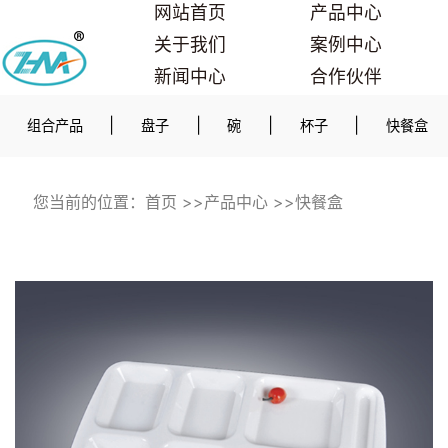
网站首页
产品中心
关于我们
案例中心
新闻中心
合作伙伴
联系我们
|
|
|
|
组合产品
盘子
碗
杯子
快餐盒
您当前的位置：
首页
>>
产品中心
>>
快餐盒