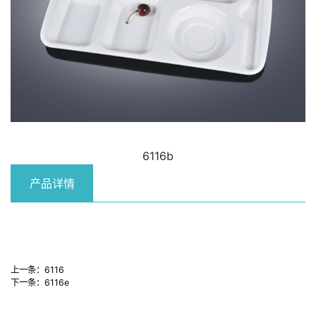
6116b
产品详情
上一条：
6116
下一条：
6116e