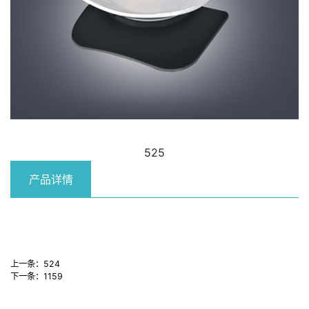
525
产品详情
上一条：
524
下一条：
1159