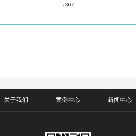
z307
关于我们
案例中心
新闻中心