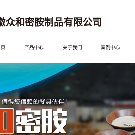
徽众和密胺制品有限公司
首页
产品中心
关于我们
案例中心