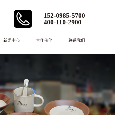
152-0985-5700
400-110-2900
新闻中心
合作伙伴
联系我们