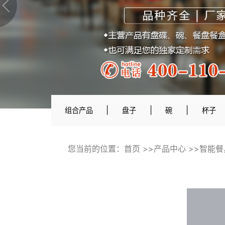
|
|
|
组合产品
盘子
碗
杯子
您当前的位置：
首页
>>
产品中心
>>
智能餐