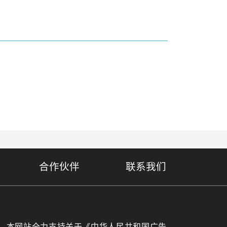
合作伙伴
联系我们
本网站全力支持关于《中华人民共和国广告