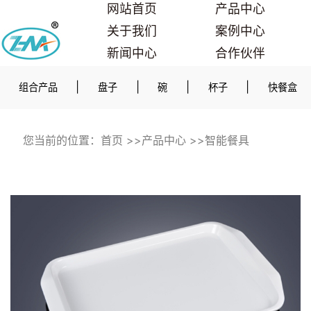
网站首页
产品中心
关于我们
案例中心
新闻中心
合作伙伴
联系我们
|
|
|
|
组合产品
盘子
碗
杯子
快餐盒
您当前的位置：
首页
>>
产品中心
>>
智能餐具