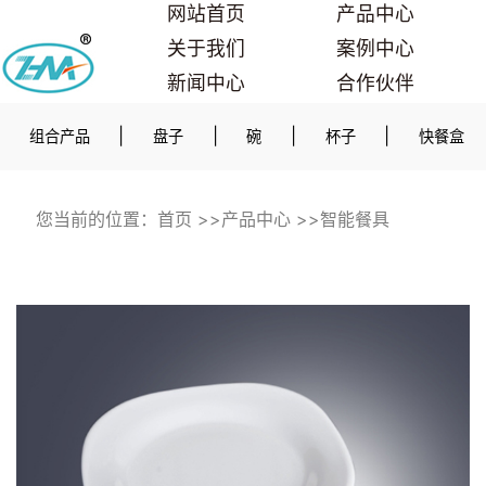
网站首页
产品中心
关于我们
案例中心
新闻中心
合作伙伴
联系我们
|
|
|
|
组合产品
盘子
碗
杯子
快餐盒
您当前的位置：
首页
>>
产品中心
>>
智能餐具