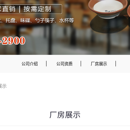
|
|
|
公司介绍
公司资质
厂房展示
展示
厂房展示