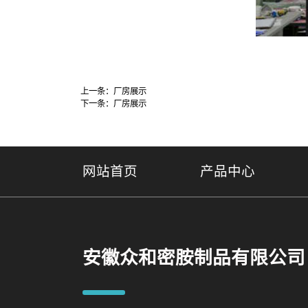
上一条：
厂房展示
下一条：
厂房展示
网站首页
产品中心
安徽众和密胺制品有限公司