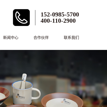
152-0985-5700
400-110-2900
新闻中心
合作伙伴
联系我们