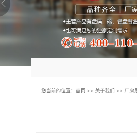
您当前的位置：
首页
>>
关于我们
>>
厂房