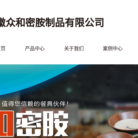
徽众和密胺制品有限公司
首页
产品中心
关于我们
案例中心