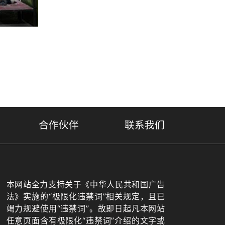
合作伙伴
联系我们
本网站全力支持关于《中华人民共和国广告
法》实施的“极限化违禁词”相关规定，且已
竭力规避使用“违禁词”。故即日起凡本网站
任意页面含有极限化“违禁词”介绍的文字或