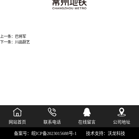
上一条：
巴将军
下一条：
川品厨艺
网站首页
联系电话
在线留言
公司地址
备案号：
皖ICP备2023015688号-1
技术支持：
沃龙科技