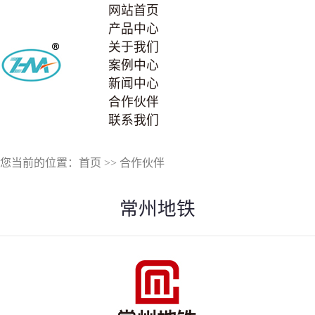
网站首页
产品中心
关于我们
案例中心
新闻中心
合作伙伴
联系我们
您当前的位置：
首页
>>
合作伙伴
常州地铁