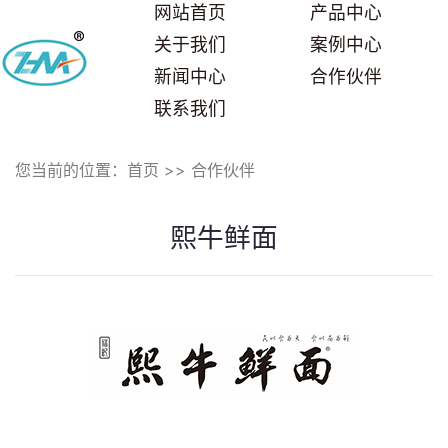
网站首页
产品中心
关于我们
案例中心
新闻中心
合作伙伴
联系我们
您当前的位置：
首页
>>
合作伙伴
熙牛鲜面