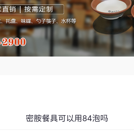
密胺餐具可以用84泡吗