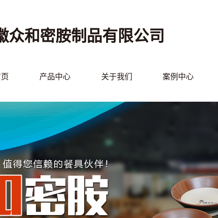
徽众和密胺制品有限公司
首页
产品中心
关于我们
案例中心