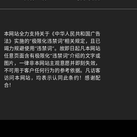
本网站全力支持关于《中华人民共和国广告
法》实施的“极限化违禁词”相关规定，且已
竭力规避使用“违禁词”。故即日起凡本网站
任意页面含有极限化“违禁词”介绍的文字或
图片，一律非本网站主观意愿并即刻失效，
不可用于客户任何行为的参考依据。凡访客
访问本网站，均表示认同此条约！感谢配
合！