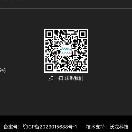
9栋
扫一扫 联系我们
备案号：
皖ICP备2023015688号-1
技术支持：
沃龙科技