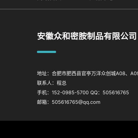
安徽众和密胺制品有限公司
地址：合肥市肥西县官亭万洋众创城A08、A0
联系人：程总
手机：
152-0985-5700
QQ：505616765
邮箱：505616765@qq.com