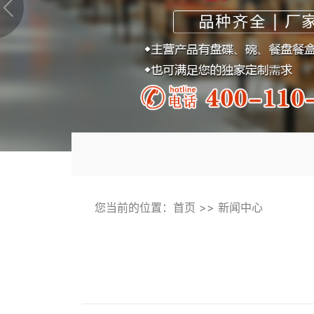
您当前的位置：
首页
>>
新闻中心