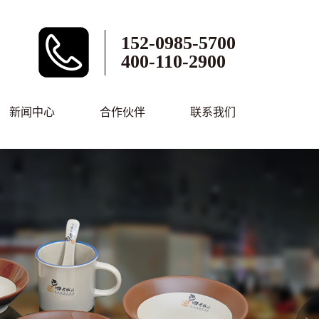
152-0985-5700
400-110-2900
新闻中心
合作伙伴
联系我们