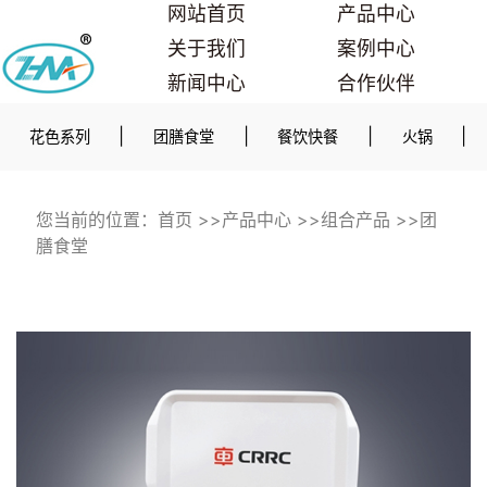
网站首页
产品中心
关于我们
案例中心
新闻中心
合作伙伴
联系我们
|
|
|
|
花色系列
团膳食堂
餐饮快餐
火锅
您当前的位置：
首页
>>
产品中心
>>
组合产品
>>
团
膳食堂