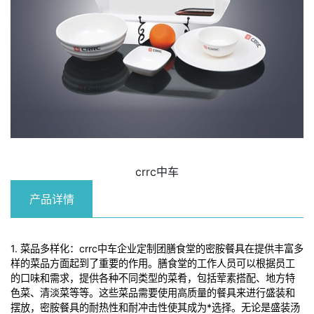
crrc中车
产品详情
1. 菜品多样化：crrc中车企业定制团膳食堂的密胺餐具在提供丰富多
样的菜品方面起到了重要的作用。膳食堂的工作人员可以根据员工
的口味和需求，提供各种不同类型的菜肴，包括荤素搭配、地方特
色菜、清淡菜等等。这些菜品需要使用高质量的餐具来进行盛装和
摆放，密胺餐具的耐热性和耐冲击性使其成为*选择。无论是盛装汤