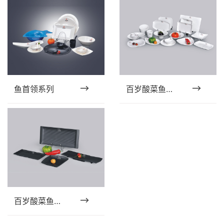
鱼首领系列
百岁酸菜鱼（一）
百岁酸菜鱼（二）