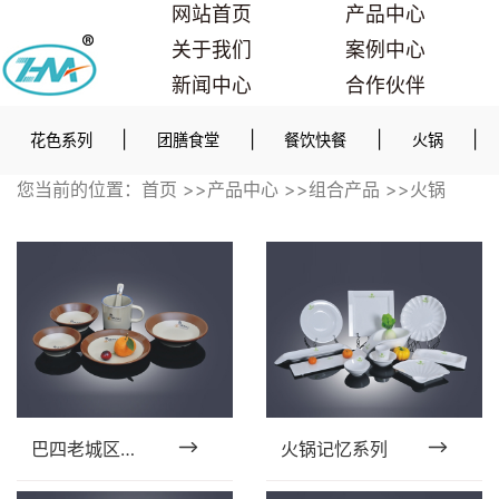
网站首页
产品中心
关于我们
案例中心
新闻中心
合作伙伴
联系我们
|
|
|
|
花色系列
团膳食堂
餐饮快餐
火锅
您当前的位置：
首页
>>
产品中心
>>
组合产品
>>
火锅
巴四老城区火锅系列
火锅记忆系列