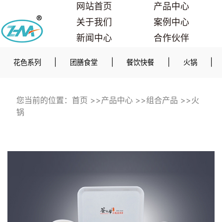
网站首页
产品中心
关于我们
案例中心
新闻中心
合作伙伴
联系我们
|
|
|
|
花色系列
团膳食堂
餐饮快餐
火锅
您当前的位置：
首页
>>
产品中心
>>
组合产品
>>
火
锅