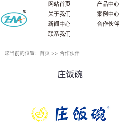
网站首页
产品中心
关于我们
案例中心
新闻中心
合作伙伴
联系我们
您当前的位置：
首页
>>
合作伙伴
庄饭碗