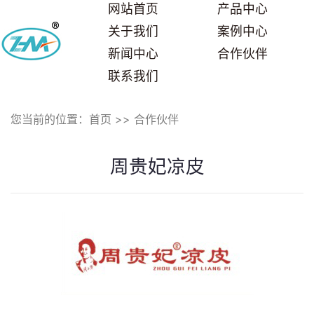
网站首页
产品中心
关于我们
案例中心
新闻中心
合作伙伴
联系我们
您当前的位置：
首页
>>
合作伙伴
周贵妃凉皮